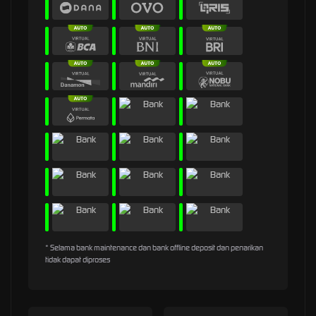
* Selama bank maintenance dan bank offline deposit dan penarikan
tidak dapat diproses