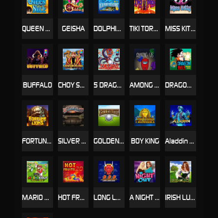
QUEEN OF THE NILE
GEISHA
DOLPHIN TREASURE
TIKI TORCH
MISS KITTY
BUFFALO
CHOY SUN DOA
5 DRAGONS
AMONG US
DRAGON BALL
FORTUNE LIONS
SILVER BULLET
GOLDEN TOUR
BOY KING
Aladdin Wishes
MARIO GOLF
HOT FRUITS 20
LONG LONG LONG
A NIGHT OUT
IRISH LUCK