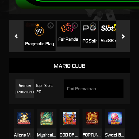
i
i
i
i
i
Facha
Fat Panda
Slot88 x PP
PG Soft
Pragmatic Play
MARIO CLUB
Semua
Top
Slots
permainan
20
Aliens Madness
Mystical Beasts
GOD OF WEALTH
FORTUNE DRAGON 88
Sweet Buffet