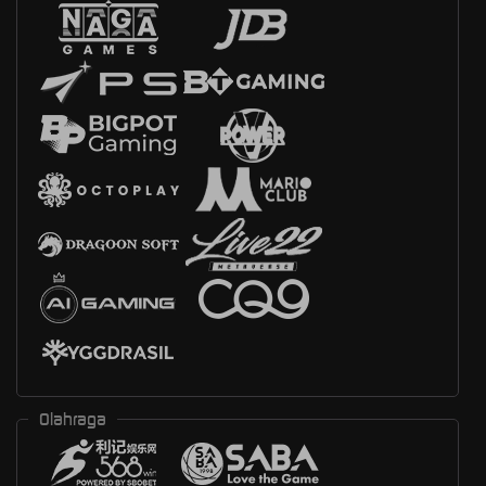
Olahraga