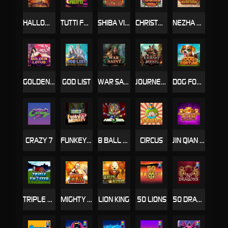
HALLOWIN
TUTTI FRUTTI
SHIBA VILLAGE
CHRISTMAS GIFT
NEZHA DEMON REBORN
GOLDEN LOTUS
GOD LIST
WAR SAINT
JOURNEY WEST
DOG FORTUNE
CRAZY 7
FUNKEY MONKEY
8 BALL SLOTS
CIRCUS
JIN QIAN WA
TRIPLE TWISTER
MIGHTY SPARTAN
LION KING
50 LIONS
50 DRAGONS