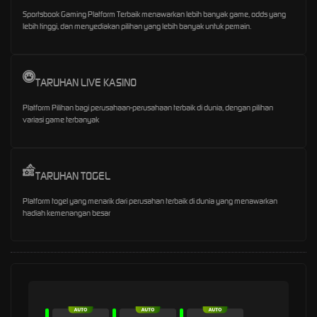
Sportsbook Gaming Platform Terbaik menawarkan lebih banyak game, odds yang
lebih tinggi, dan menyediakan pilihan yang lebih banyak untuk pemain.
TARUHAN LIVE KASINO
Platform Pilihan bagi perusahaan-perusahaan terbaik di dunia, dengan pilihan
variasi game terbanyak
TARUHAN TOGEL
Platform togel yang menarik dari perusahan terbaik di dunia yang menawarkan
hadiah kemenangan besar