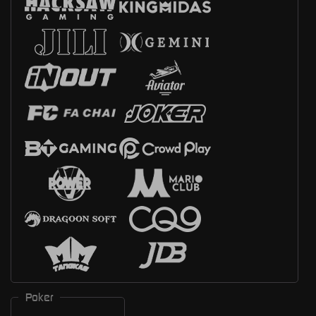
Poker