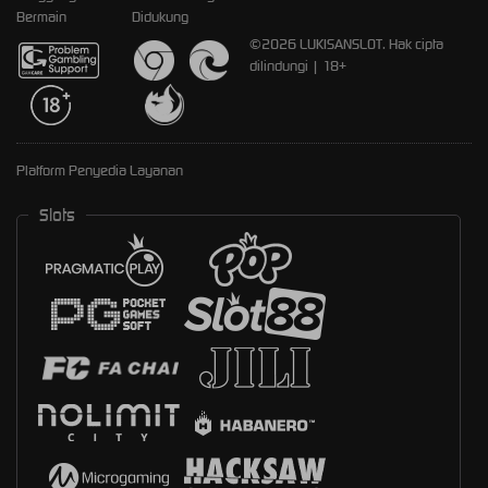
Bermain
Didukung
©2026 LUKISANSLOT. Hak cipta
dilindungi | 18+
Platform Penyedia Layanan
Slots