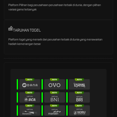
Platform Pilihan bagi perusahaan-perusahaan terbaik di dunia, dengan pilihan
variasi game terbanyak
TARUHAN TOGEL
Platform togel yang menarik dari perusahan terbaik di dunia yang menawarkan
hadiah kemenangan besar