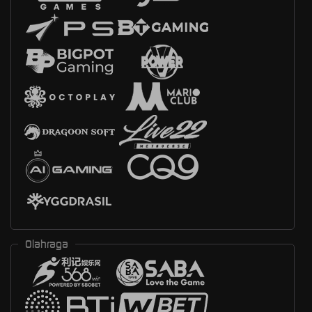
Olahraga