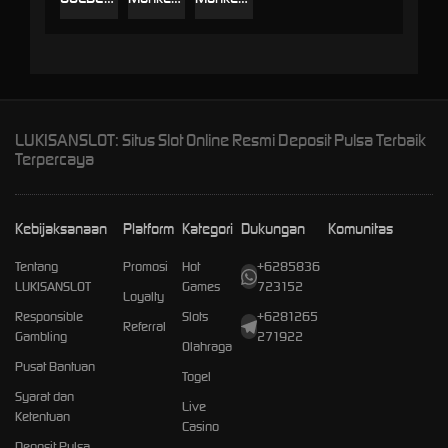
LUKISANSLOT: Situs Slot Online Resmi Deposit Pulsa Terbaik
Terpercaya
Kebijaksanaan
Platform
Kategori
Dukungan
Komunitas
Tentang
Promosi
Hot
+6285836
LUKISANSLOT
Games
723152
Loyalty
Responsible
Slots
+6281265
Referral
Gambling
271922
Olahraga
Pusat Bantuan
Togel
Syarat dan
Live
Ketentuan
Casino
Deposit Pulsa