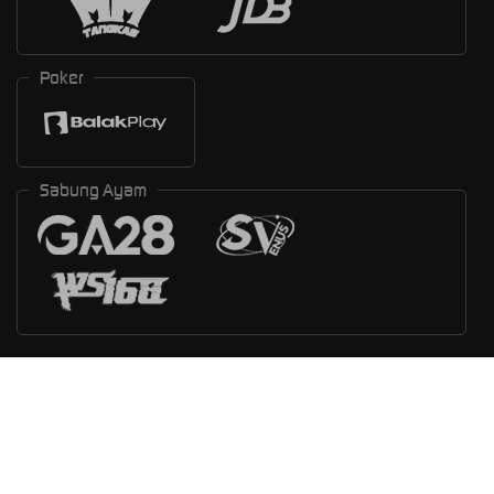
Poker
Sabung Ayam