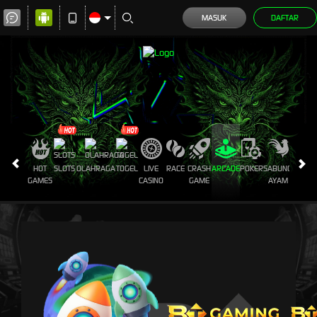
MASUK
DAFTAR
HOT
SLOTS
OLAHRAGA
TOGEL
LIVE
RACE
CRASH
ARCADE
POKER
SABUNG
PROMO
GAMES
CASINO
GAME
AYAM