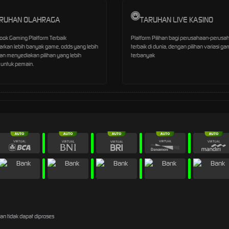
RUHAN OLAHRAGA
TARUHAN LIVE KASINO
ook Gaming Platform Terbaik
Platform Pilihan bagi perusahaan-perusa
kan lebih banyak game, odds yang lebih
terbaik di dunia, dengan pilihan variasi g
 dan menyediakan pilihan yang lebih
terbanyak
untuk pemain.
an tidak dapat diproses