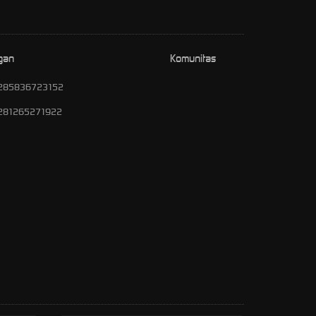
gan
Komunitas
285836723152
281265271922