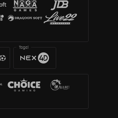
Togel