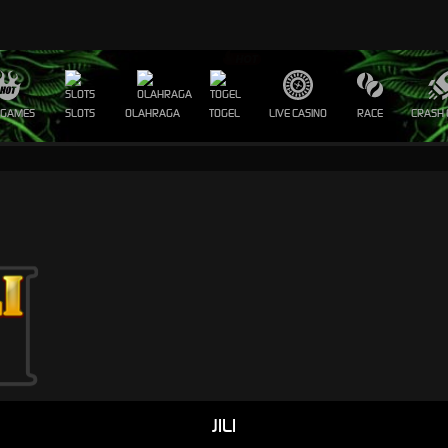
 GAMES
SLOTS
OLAHRAGA
TOGEL
LIVE CASINO
RACE
CRASH
JILI