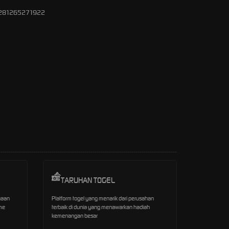
281265271922
TARUHAN TOGEL
haan
Platform togel yang menarik dari perusahan
ame
terbaik di dunia yang menawarkan hadiah
kemenangan besar