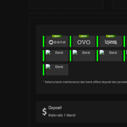
* Selama bank maintenance dan bank offline deposit dan penarik
Deposit
Rata-rata 1 Menit