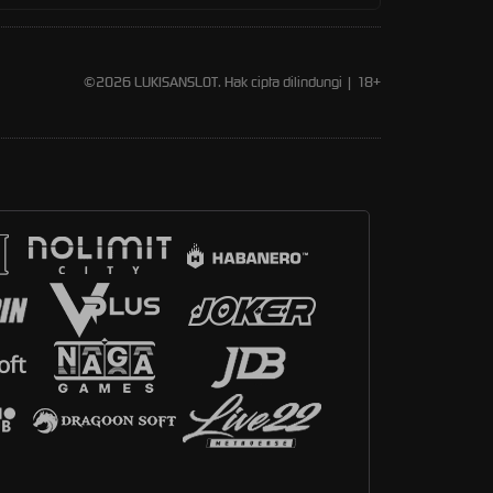
©2026 LUKISANSLOT. Hak cipta dilindungi | 18+