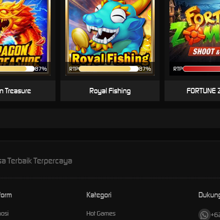
87%
RTP
87%
RTP
n Treasure
Royal Fishing
FORTUNE 
sa Terbaik Terpercaya
form
Kategori
Dukun
osi
Hot Games
+6