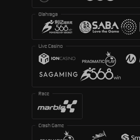
Olahraga
Live Casino
Race
Crash Game