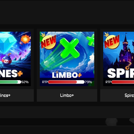
92%
RTP
79%
RTP
ines+
Limbo+
Spir