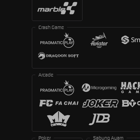
Crash Game
Arcade
Poker
Sabung Ayam