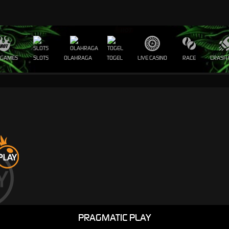
 GAMES
SLOTS
OLAHRAGA
TOGEL
LIVE CASINO
RACE
CRASH
PRAGMATIC PLAY