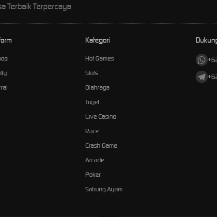
sa Terbaik Terpercaya
form
Kategori
Dukun
osi
Hot Games
+6
lty
Slots
+6
rral
Olahraga
Togel
Live Casino
Race
Crash Game
Arcade
Poker
Sabung Ayam